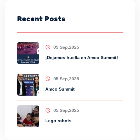
Recent Posts
05 Sep,2025
¡Dejamos huella en Amco Summit!
05 Sep,2025
Amco Summit
05 Sep,2025
Lego robots