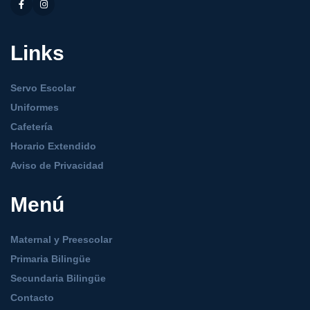
Links
Servo Escolar
Uniformes
Cafetería
Horario Extendido
Aviso de Privacidad
Menú
Maternal y Preescolar
Primaria Bilingüe
Secundaria Bilingüe
Contacto