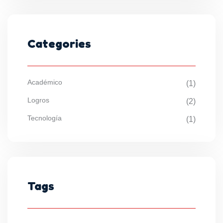
Categories
Académico
(1)
Logros
(2)
Tecnología
(1)
Tags