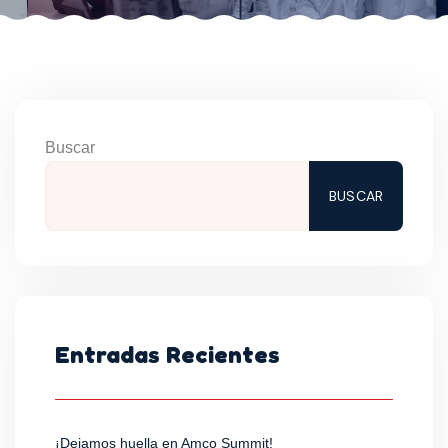
Buscar
BUSCAR
Entradas Recientes
¡Dejamos huella en Amco Summit!