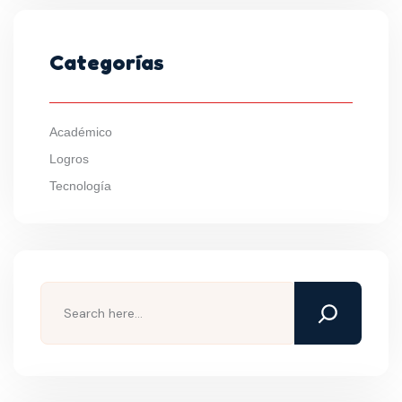
Categorías
Académico
Logros
Tecnología